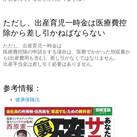
ただし、出産育児一時金は医療費控
除から差し引かねばならない
ただし、出産育児一時金は
医療費控除の申請をする場合は、医療でかかった領収書か
ら(出産費用も含む)、差し引かなくてはなりません。
出産手当金は差し引く必要はありません。
参考情報：
健康保険法