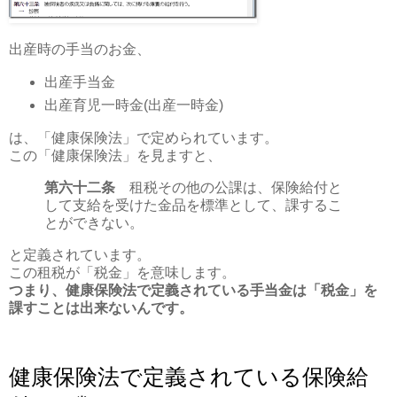
出産時の手当のお金、
出産手当金
出産育児一時金(出産一時金)
は、「健康保険法」で定められています。
この「健康保険法」を見ますと、
第六十二条
租税その他の公課は、保険給付と
して支給を受けた金品を標準として、課するこ
とができない。
と定義されています。
この租税が「税金」を意味します。
つまり、健康保険法で定義されている手当金は「税金」を
課すことは出来ないんです。
健康保険法で定義されている保険給