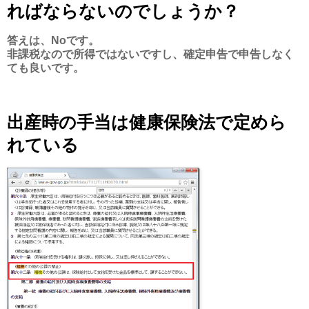
ればならないのでしょうか？
答えは、Noです。
非課税なので所得ではないですし、確定申告で申告しなく
ても良いです。
出産時の手当は健康保険法で定めら
れている