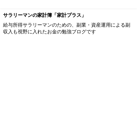
サラリーマンの家計簿「家計プラス」
給与所得サラリーマンのための、副業・資産運用による副
収入も視野に入れたお金の勉強ブログです