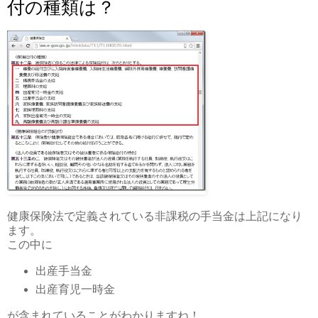
付の種類は？
健康保険法で定義されている非課税の手当金は上記になり
ます。
この中に
出産手当金
出産育児一時金
が含まれていることがわかりますね！