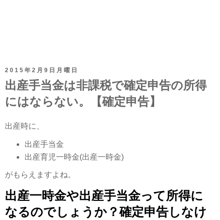
2015年2月9日月曜日
出産手当金は非課税で確定申告の所得
にはならない。【確定申告】
出産時に、
出産手当金
出産育児一時金(出産一時金)
がもらえますよね。
出産一時金や出産手当金って所得に
なるのでしょうか？確定申告しなけ