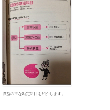
収益の主な勘定科目を紹介します。