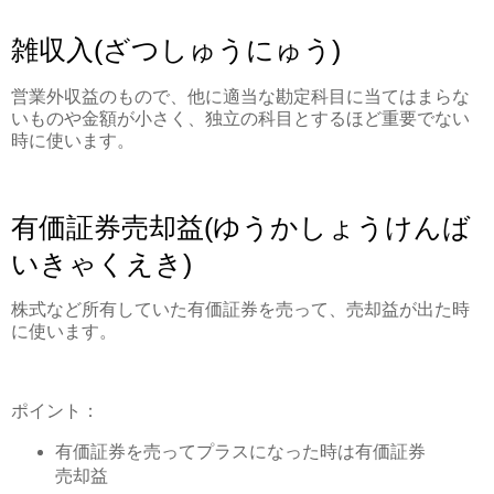
雑収入(ざつしゅうにゅう)
営業外収益のもので、他に適当な勘定科目に当てはまらな
いものや金額が小さく、独立の科目とするほど重要でない
時に使います。
有価証券売却益(ゆうかしょうけんば
いきゃくえき)
株式など所有していた有価証券を売って、売却益が出た時
に使います。
ポイント：
有価証券を売ってプラスになった時は有価証券
売却益