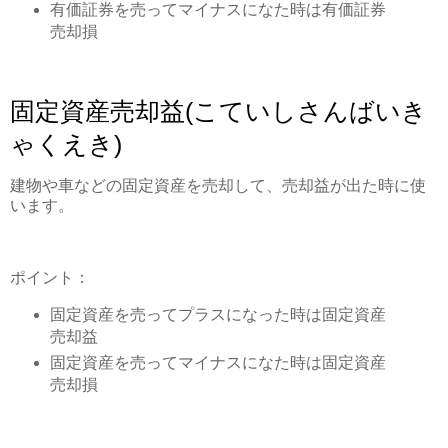
有価証券を売ってマイナスになた時は有価証券
売却損
固定資産売却益(こていしさんばいき
ゃくえき)
建物や車などの固定資産を売却して、売却益が出た時に使
います。
ポイント：
固定資産を売ってプラスになった時は固定資産
売却益
固定資産を売ってマイナスになた時は固定資産
売却損