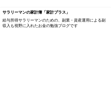
サラリーマンの家計簿「家計プラス」
給与所得サラリーマンのための、副業・資産運用による副
収入も視野に入れたお金の勉強ブログです