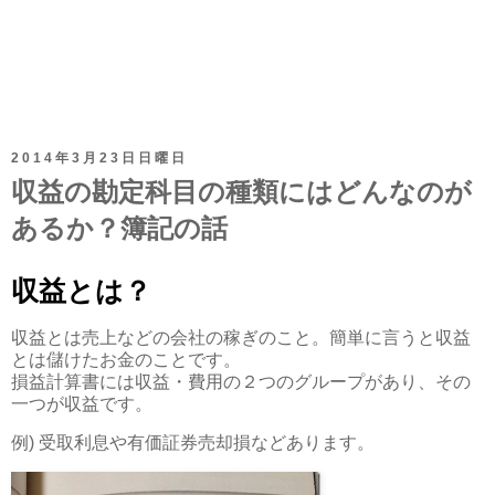
2014年3月23日日曜日
収益の勘定科目の種類にはどんなのが
あるか？簿記の話
収益とは？
収益とは売上などの会社の稼ぎのこと。簡単に言うと収益
とは儲けたお金のことです。
損益計算書には収益・費用の２つのグループがあり、その
一つが収益です。
例) 受取利息や有価証券売却損などあります。