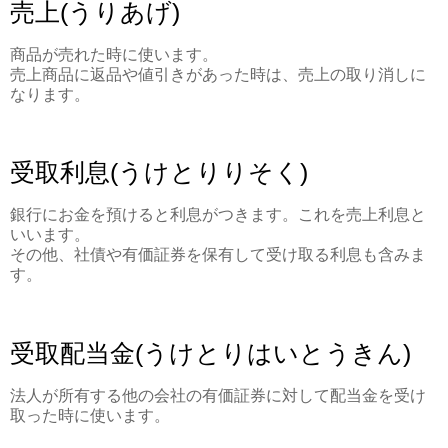
売上(うりあげ)
商品が売れた時に使います。
売上商品に返品や値引きがあった時は、売上の取り消しに
なります。
受取利息(うけとりりそく)
銀行にお金を預けると利息がつきます。これを売上利息と
いいます。
その他、社債や有価証券を保有して受け取る利息も含みま
す。
受取配当金(うけとりはいとうきん)
法人が所有する他の会社の有価証券に対して配当金を受け
取った時に使います。