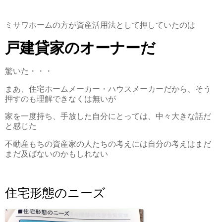
ミサワホームの方が資産活用法として押していたのは
戸建貸家のオーナーだ
驚いた・・・
まあ、住宅ホームメーカー・ハウスメーカーだから、そう
押すのも理解できなくは無いが
家を一度持ち、手放した自分にとっては、中々大きな話だ
と感じた
不動産もちの資産家の人たちの考えには自分の考えはまだ
まだ及ばないのかもしれない
住宅形態のニーズ