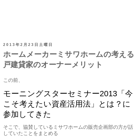
2013年2月23日土曜日
ホームメーカーミサワホームの考える
戸建貸家のオーナーメリット
この前、
モーニングスターセミナー2013「今
こそ考えたい資産活用法」とは？に
参加してきた
そこで、協賛しているミサワホームの販売企画部の方が話
していたことをまとめる