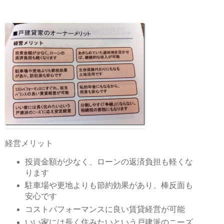
経営メリット
投資金額が少なく、ローンの返済負担も軽くな
ります
駐車場や更地よりも節約効果があり、棒反面も
安心です
コストパフォーマンスに良い賃貸経営が可能
いい家には長く住みたいという戸建派のニーズ