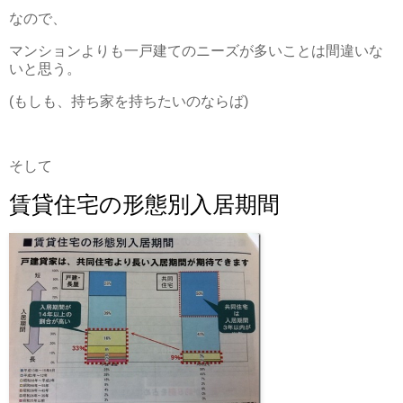
なので、
マンションよりも一戸建てのニーズが多いことは間違いな
いと思う。
(もしも、持ち家を持ちたいのならば)
そして
賃貸住宅の形態別入居期間