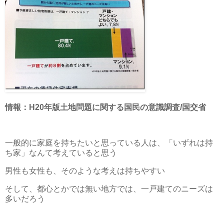
情報：H20年版土地問題に関する国民の意識調査/国交省
一般的に家庭を持ちたいと思っている人は、「いずれは持
ち家」なんて考えていると思う
男性も女性も、そのような考えは持ちやすい
そして、都心とかでは無い地方では、一戸建てのニーズは
多いだろう