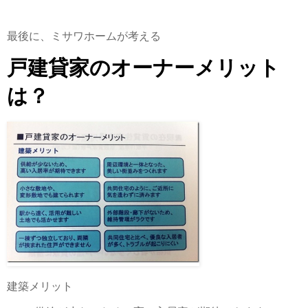
最後に、ミサワホームが考える
戸建貸家のオーナーメリット
は？
建築メリット