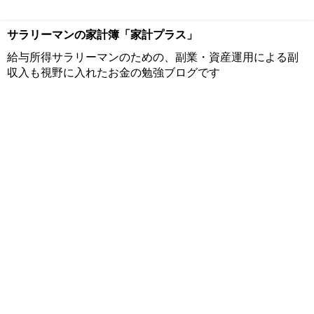
サラリーマンの家計簿「家計プラス」
給与所得サラリーマンのための、副業・資産運用による副
収入も視野に入れたお金の勉強ブログです