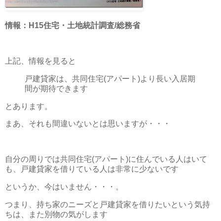
情報：H15住宅・土地統計調査/総務省
上記、情報を見ると
戸建貸家は、共同住宅(アパート)より長い入居期
間が期待できます
とあります。
まあ、それも間違いないとは思いますが・・・
自分の周りでは共同住宅(アパート)に住んでいる人はいて
も、戸建貸家を借りている人は非常に少ないです
というか、今はいません・・・。
つまり、持ち家のニーズと戸建貸家を借りたいという気持
ちは、また別物の気がします