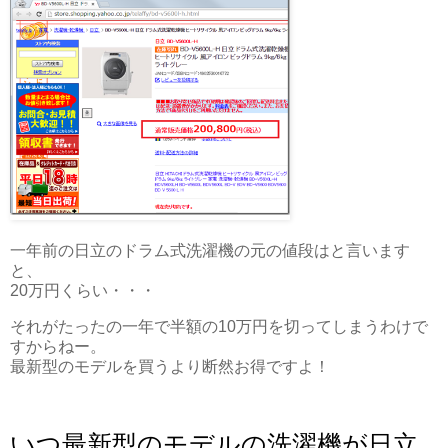
一年前の日立のドラム式洗濯機の元の値段はと言います
と、
20万円くらい・・・
それがたったの一年で半額の10万円を切ってしまうわけで
すからねー。
最新型のモデルを買うより断然お得ですよ！
いつ最新型のモデルの洗濯機が日立