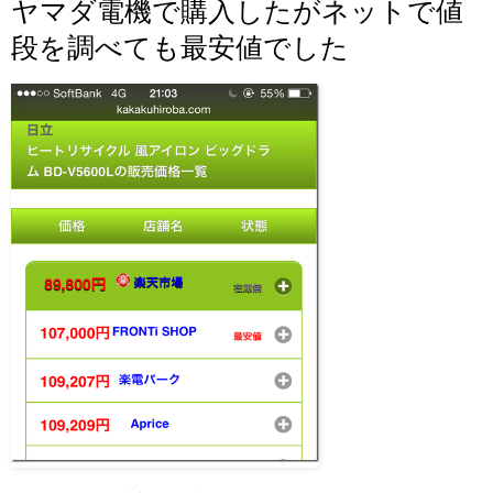
ヤマダ電機で購入したがネットで値
段を調べても最安値でした