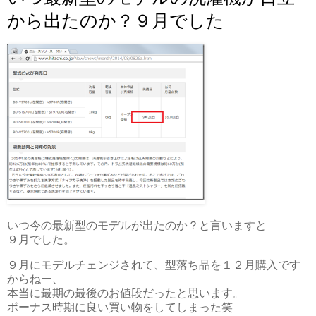
から出たのか？９月でした
いつ今の最新型のモデルが出たのか？と言いますと
９月でした。
９月にモデルチェンジされて、型落ち品を１２月購入です
からねー、
本当に最期の最後のお値段だったと思います。
ボーナス時期に良い買い物をしてしまった笑