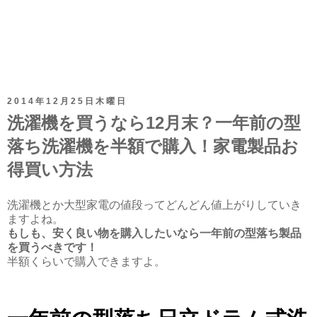
2014年12月25日木曜日
洗濯機を買うなら12月末？一年前の型
落ち洗濯機を半額で購入！家電製品お
得買い方法
洗濯機とか大型家電の値段ってどんどん値上がりしていき
ますよね。
もしも、安く良い物を購入したいなら一年前の型落ち製品
を買うべきです！
半額くらいで購入できますよ。