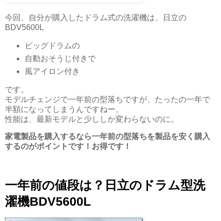
今回、自分が購入したドラム式の洗濯機は、日立の
BDV5600L
ビッグドラムの
自動おそうじ付きで
風アイロン付き
です。
モデルチェンジで一年前の型落ちですが、たったの一年で
半額になってしまうんですねー。
性能は、最新モデルと少ししか変わらないのに。
家電製品を購入するなら一年前の型落ちを製品を安く購入
するのがポイントです！お得です！
一年前の値段は？日立のドラム型洗
濯機BDV5600L