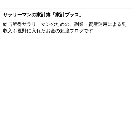
サラリーマンの家計簿「家計プラス」
給与所得サラリーマンのための、副業・資産運用による副
収入も視野に入れたお金の勉強ブログです