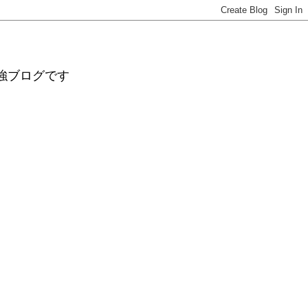
強ブログです