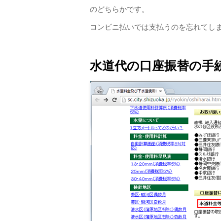
のどちらかです。
コンビニ払いでは支払うのを忘れてし
水道代の口座振替の手