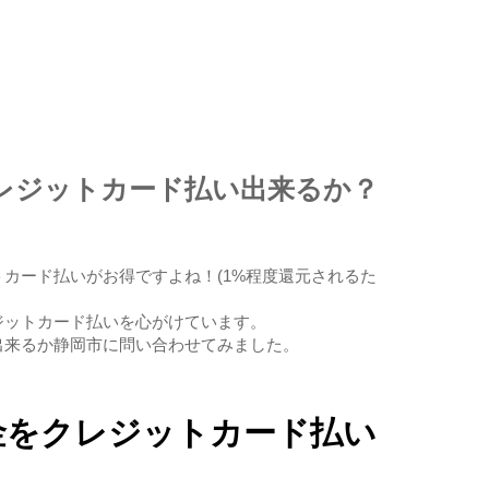
レジットカード払い出来るか？
カード払いがお得ですよね！(1%程度還元されるた
ジットカード払いを心がけています。
出来るか静岡市に問い合わせてみました。
金をクレジットカード払い