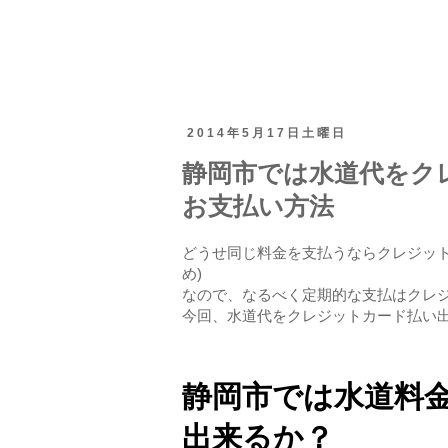
2014年5月17日土曜日
静岡市では水道代をク
お支払い方法
どうせ同じ料金を支払うならクレジット
め)
なので、なるべく定期的な支払はクレ
今回、水道代をクレジットカード払い
静岡市では水道料
出来るか？