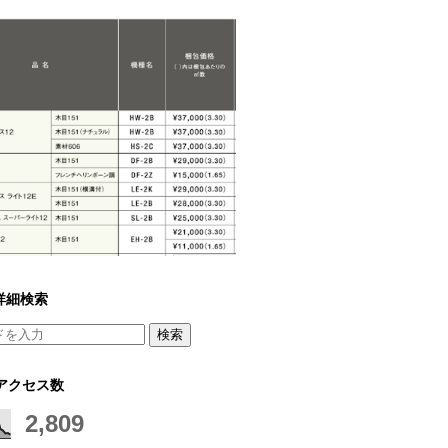
詳細検索
アクセス数
2,809