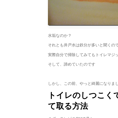
水垢なのか？
それとも井戸水は鉄分が多いと聞くの
実際自分で掃除してみてもトイレマジ
そして、諦めていたのです
しかし、この前、やっと綺麗になりま
トイレのしつこく
て取る方法