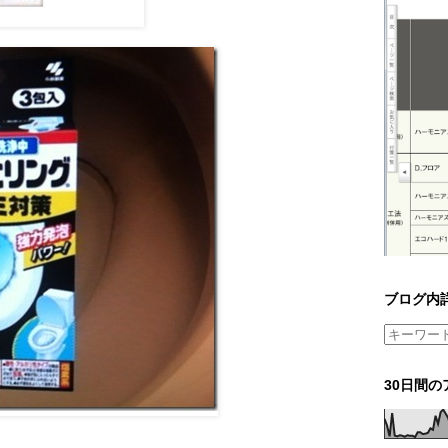
ブログ内
30日間の