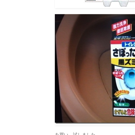
を買い、試しました