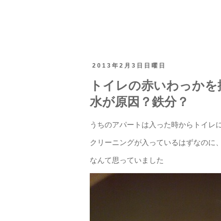
2013年2月3日日曜日
トイレの赤いわっかを
水が原因？鉄分？
うちのアパートは入った時からトイレ
クリーニングが入っているはずなのに
なんて思っていました