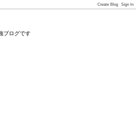
強ブログです