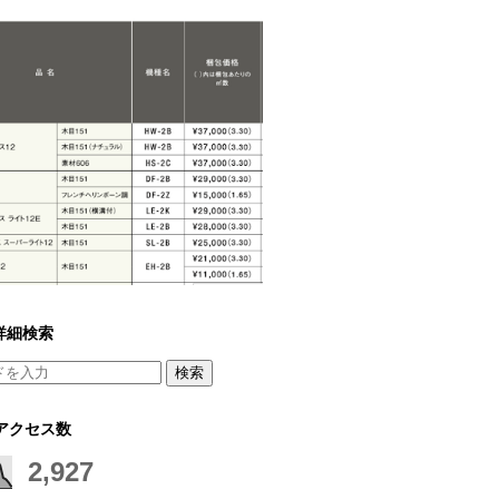
詳細検索
アクセス数
2,927